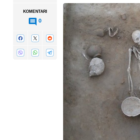
KOMENTARI
0