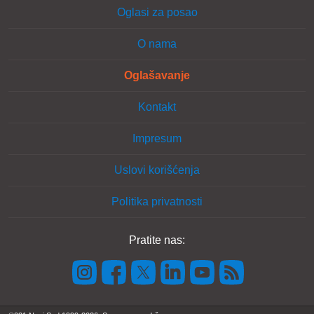
Oglasi za posao
O nama
Oglašavanje
Kontakt
Impresum
Uslovi korišćenja
Politika privatnosti
Pratite nas: