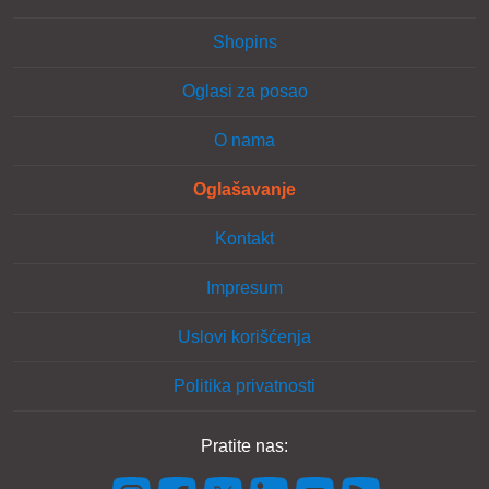
Shopins
Oglasi za posao
O nama
Oglašavanje
Kontakt
Impresum
Uslovi korišćenja
Politika privatnosti
Pratite nas: