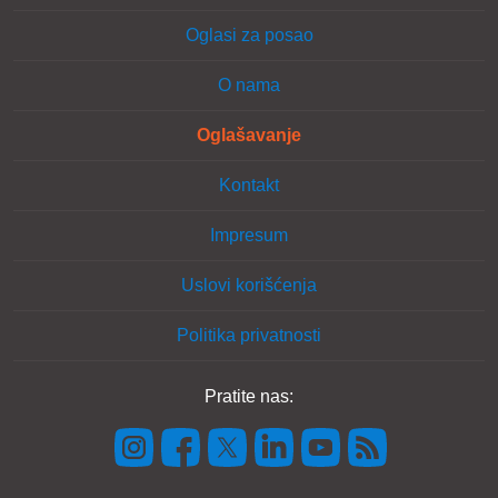
Oglasi za posao
O nama
Oglašavanje
Kontakt
Impresum
Uslovi korišćenja
Politika privatnosti
Pratite nas: