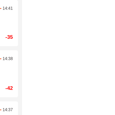
•
14:41
-35
•
14:38
-42
•
14:37