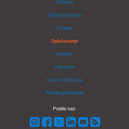
Shopins
Oglasi za posao
O nama
Oglašavanje
Kontakt
Impresum
Uslovi korišćenja
Politika privatnosti
Pratite nas: