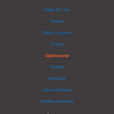
Radio 021 live
Shopins
Oglasi za posao
O nama
Oglašavanje
Kontakt
Impresum
Uslovi korišćenja
Politika privatnosti