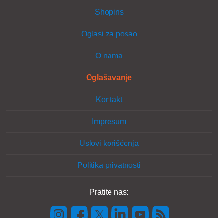
Shopins
Oglasi za posao
O nama
Oglašavanje
Kontakt
Impresum
Uslovi korišćenja
Politika privatnosti
Pratite nas: