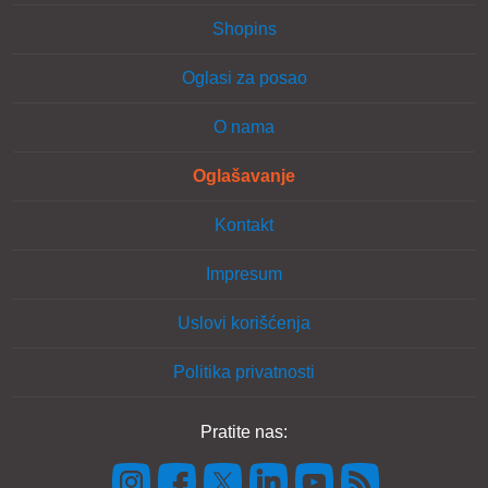
Shopins
Oglasi za posao
O nama
Oglašavanje
Kontakt
Impresum
Uslovi korišćenja
Politika privatnosti
Pratite nas: