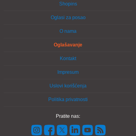
Shopins
Oglasi za posao
O nama
Oglašavanje
Kontakt
Impresum
Uslovi korišćenja
Politika privatnosti
Pratite nas: