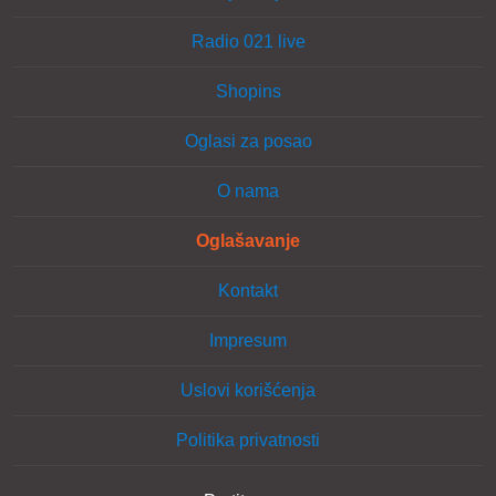
Radio 021 live
Shopins
Oglasi za posao
O nama
Oglašavanje
Kontakt
Impresum
Uslovi korišćenja
Politika privatnosti