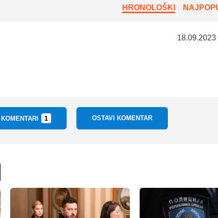
HRONOLOŠKI
NAJPOPU
18.09.2023
1
OSTAVI KOMENTAR
I KOMENTARI