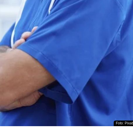
Foto: Pixab