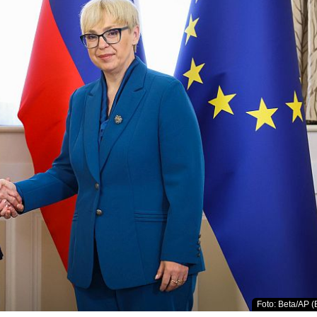
Foto: Beta/AP (