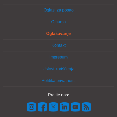
Oglasi za posao
O nama
Oglašavanje
Kontakt
Impresum
Uslovi korišćenja
Politika privatnosti
Pratite nas: