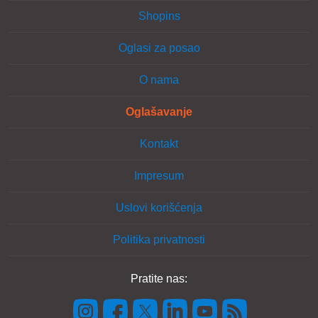
Shopins
Oglasi za posao
O nama
Oglašavanje
Kontakt
Impresum
Uslovi korišćenja
Politika privatnosti
Pratite nas: