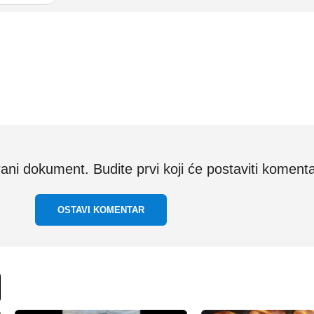
i dokument. Budite prvi koji će postaviti komenta
OSTAVI KOMENTAR