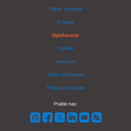
Oglasi za posao
O nama
Oglašavanje
Kontakt
Impresum
Uslovi korišćenja
Politika privatnosti
Pratite nas: