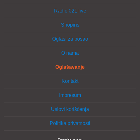
Radio 021 live
Shopins
Oglasi za posao
O nama
Oglašavanje
Kontakt
Impresum
Uslovi korišćenja
Politika privatnosti