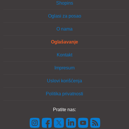
Shopins
Oglasi za posao
O nama
Oglašavanje
Kontakt
Impresum
Uslovi korišćenja
Politika privatnosti
Pratite nas: