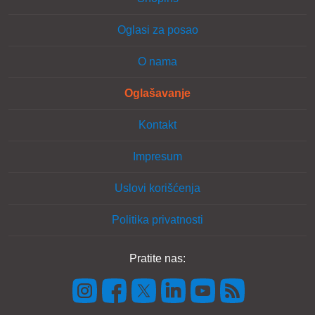
Oglasi za posao
O nama
Oglašavanje
Kontakt
Impresum
Uslovi korišćenja
Politika privatnosti
Pratite nas: