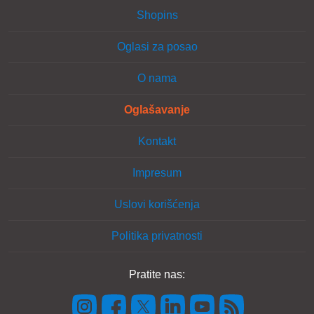
Shopins
Oglasi za posao
O nama
Oglašavanje
Kontakt
Impresum
Uslovi korišćenja
Politika privatnosti
Pratite nas: