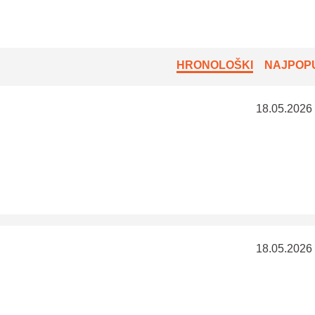
HRONOLOŠKI
NAJPOPU
18.05.2026
18.05.2026