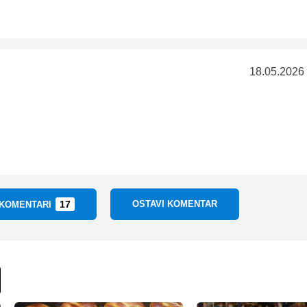
18.05.2026
17
OSTAVI KOMENTAR
 KOMENTARI