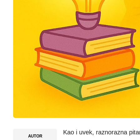
Kao i uvek, raznorazna pitan
AUTOR