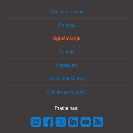
Oglasi za posao
O nama
Oglašavanje
Kontakt
Impresum
Uslovi korišćenja
Politika privatnosti
Pratite nas: