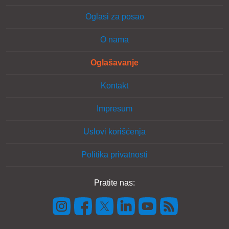
Oglasi za posao
O nama
Oglašavanje
Kontakt
Impresum
Uslovi korišćenja
Politika privatnosti
Pratite nas: