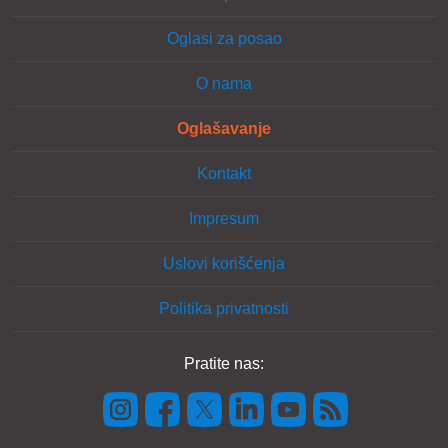
Oglasi za posao
O nama
Oglašavanje
Kontakt
Impresum
Uslovi korišćenja
Politika privatnosti
Pratite nas: