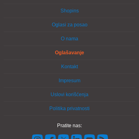
Shopins
Oglasi za posao
O nama
Oglašavanje
Kontakt
Impresum
Uslovi korišćenja
Politika privatnosti
Pratite nas: