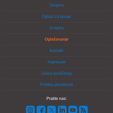
Shopins
Oglasi za posao
O nama
Oglašavanje
Kontakt
Impresum
Uslovi korišćenja
Politika privatnosti
Pratite nas: