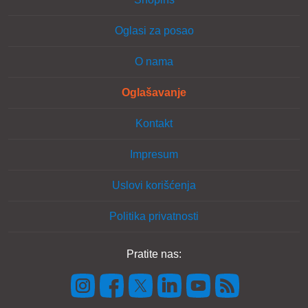
Oglasi za posao
O nama
Oglašavanje
Kontakt
Impresum
Uslovi korišćenja
Politika privatnosti
Pratite nas: