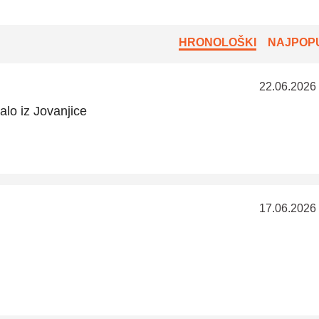
HRONOLOŠKI
NAJPOPU
22.06.2026
lo iz Jovanjice
17.06.2026