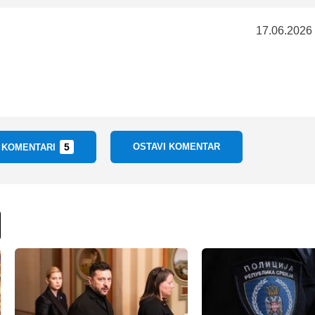
17.06.2026
5
OSTAVI KOMENTAR
I KOMENTARI