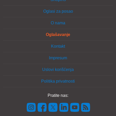
Oglasi za posao
O nama
Oglašavanje
Kontakt
Impresum
Uslovi korišćenja
Politika privatnosti
Pratite nas: