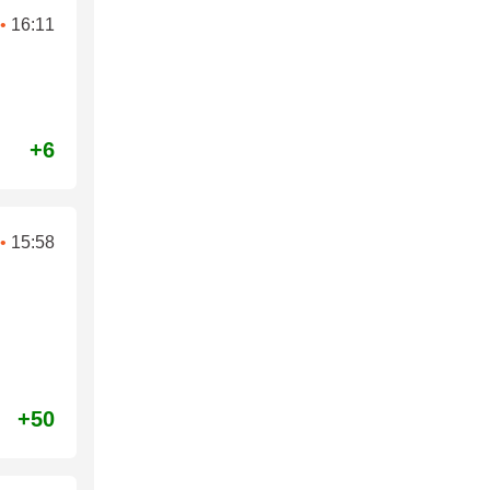
•
16:11
+6
•
15:58
+50