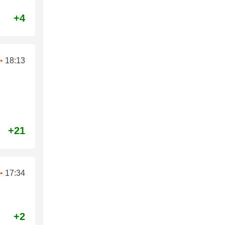
+4
•
18:13
+21
•
17:34
+2