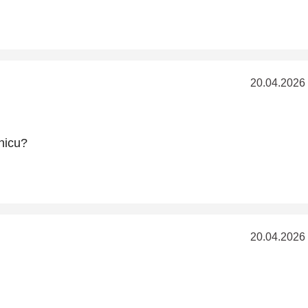
20.04.2026
nicu?
20.04.2026