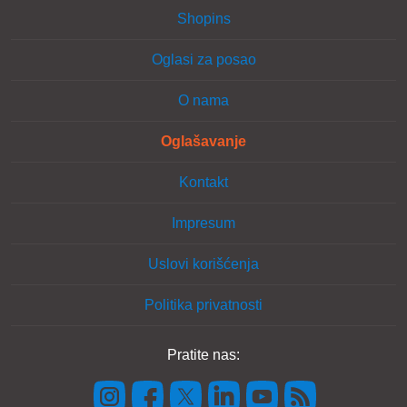
Shopins
Oglasi za posao
O nama
Oglašavanje
Kontakt
Impresum
Uslovi korišćenja
Politika privatnosti
Pratite nas: