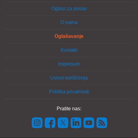
Oglasi za posao
O nama
Oglašavanje
Kontakt
Impresum
Uslovi korišćenja
Politika privatnosti
Pratite nas: