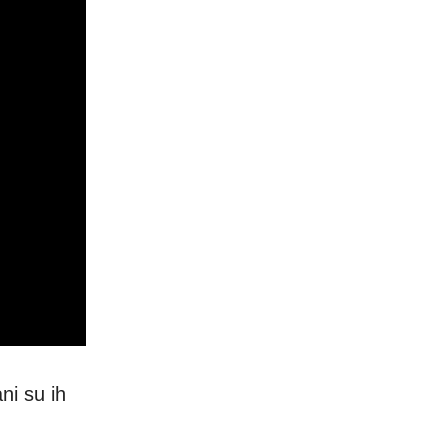
ni su ih