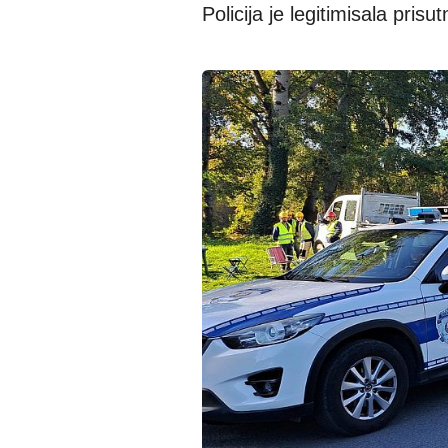
Policija je legitimisala pris