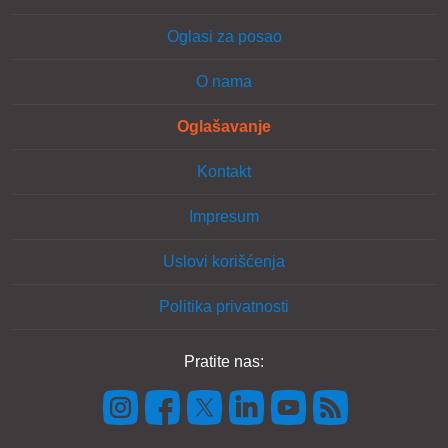
Oglasi za posao
O nama
Oglašavanje
Kontakt
Impresum
Uslovi korišćenja
Politika privatnosti
Pratite nas: