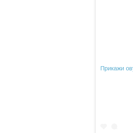
Прикажи ову