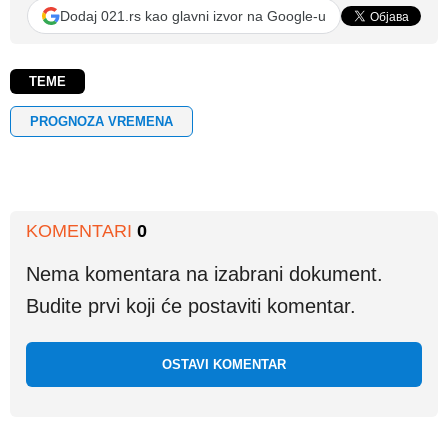
Dodaj 021.rs kao glavni izvor na Google-u
TEME
PROGNOZA VREMENA
KOMENTARI
0
Nema komentara na izabrani dokument.
Budite prvi koji će postaviti komentar.
OSTAVI KOMENTAR