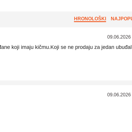
HRONOLOŠKI
NAJPOPU
09.06.2026
ane koji imaju kičmu.Koji se ne prodaju za jedan ubuđal
09.06.2026