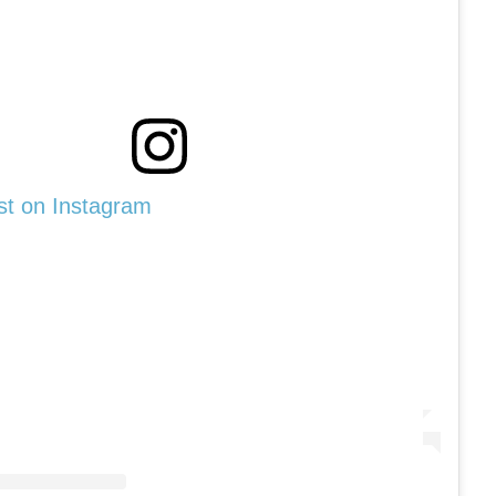
st on Instagram