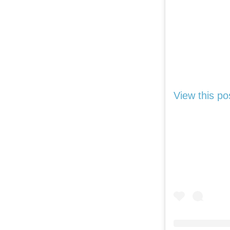
View this po