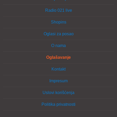
Radio 021 live
Shopins
Oglasi za posao
O nama
Oglašavanje
Kontakt
Impresum
Uslovi korišćenja
Politika privatnosti