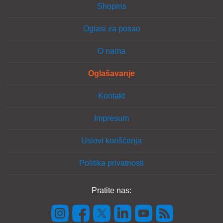
Shopins
Oglasi za posao
O nama
Oglašavanje
Kontakt
Impresum
Uslovi korišćenja
Politika privatnosti
Pratite nas: