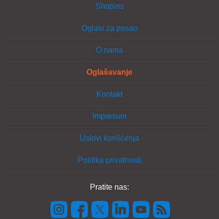
Shopins
Oglasi za posao
O nama
Oglašavanje
Kontakt
Impresum
Uslovi korišćenja
Politika privatnosti
Pratite nas: