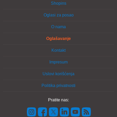
Shopins
Oglasi za posao
O nama
Oglašavanje
Kontakt
Impresum
Uslovi korišćenja
Politika privatnosti
Pratite nas: