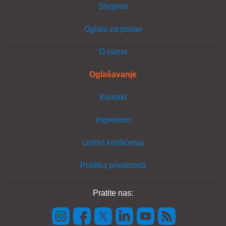
Shopins
Oglasi za posao
O nama
Oglašavanje
Kontakt
Impresum
Uslovi korišćenja
Politika privatnosti
Pratite nas: