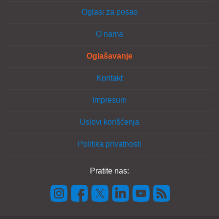
Oglasi za posao
O nama
Oglašavanje
Kontakt
Impresum
Uslovi korišćenja
Politika privatnosti
Pratite nas: