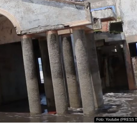
Foto: Youtube (PRESS T