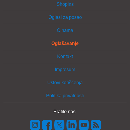
Shopins
Oglasi za posao
O nama
Oglašavanje
Kontakt
Impresum
Uslovi korišćenja
Politika privatnosti
Pratite nas: