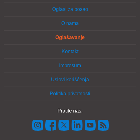
Oglasi za posao
O nama
Oglašavanje
Kontakt
Impresum
Uslovi korišćenja
Politika privatnosti
Pratite nas: