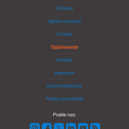
Shopins
Oglasi za posao
O nama
Oglašavanje
Kontakt
Impresum
Uslovi korišćenja
Politika privatnosti
Pratite nas: